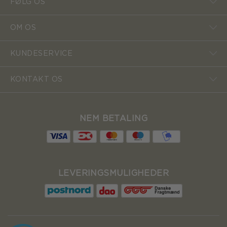
FØLG OS
OM OS
KUNDESERVICE
KONTAKT OS
NEM BETALING
LEVERINGSMULIGHEDER