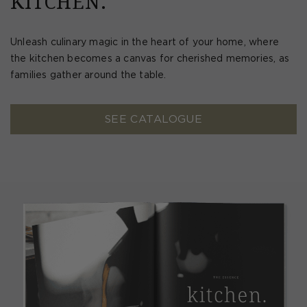
KITCHEN.
Unleash culinary magic in the heart of your home, where
the kitchen becomes a canvas for cherished memories, as
families gather around the table.
SEE CATALOGUE