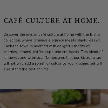
CAFÉ CULTURE AT HOME.
Discover the joys of café culture at home with the Bistro
collection, where timeless elegance meets playful design.
Each tea towel is adorned with delightful motifs of
cherries, lemons, coffee cups, and croissants. This blend of
longevity and whimsical flair ensures that our Bistro range
will not only add a splash of colour to your kitchen, but will
also stand the test of time.