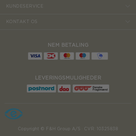
KUNDESERVICE
KONTAKT OS
NEM BETALING
LEVERINGSMULIGHEDER
Copyright © F&H Group A/S · CVR: 10325838