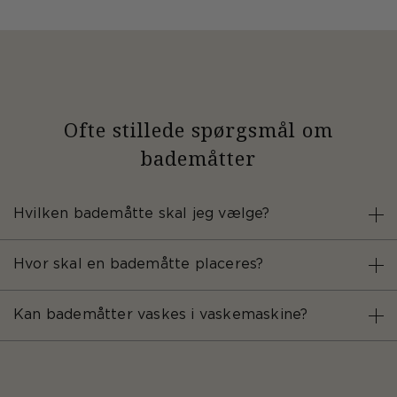
Ofte stillede spørgsmål om
bademåtter
Hvilken bademåtte skal jeg vælge?
Hvor skal en bademåtte placeres?
Kan bademåtter vaskes i vaskemaskine?