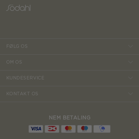
FØLG OS
OM OS
KUNDESERVICE
KONTAKT OS
NEM BETALING