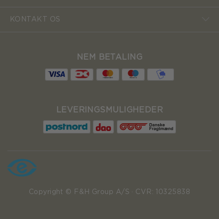
KONTAKT OS
NEM BETALING
LEVERINGSMULIGHEDER
Copyright © F&H Group A/S · CVR: 10325838