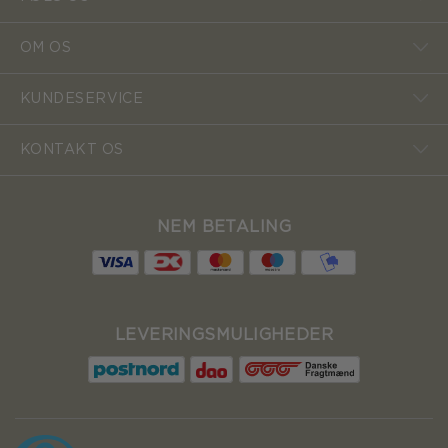
OM OS
KUNDESERVICE
KONTAKT OS
NEM BETALING
LEVERINGSMULIGHEDER