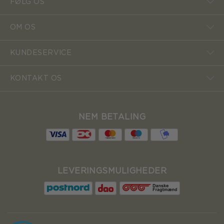
FØLG OS
OM OS
KUNDESERVICE
KONTAKT OS
NEM BETALING
LEVERINGSMULIGHEDER