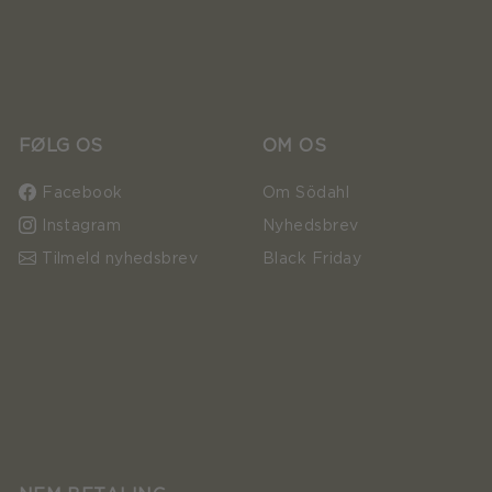
FØLG OS
OM OS
Facebook
Om Södahl
Instagram
Nyhedsbrev
Tilmeld nyhedsbrev
Black Friday