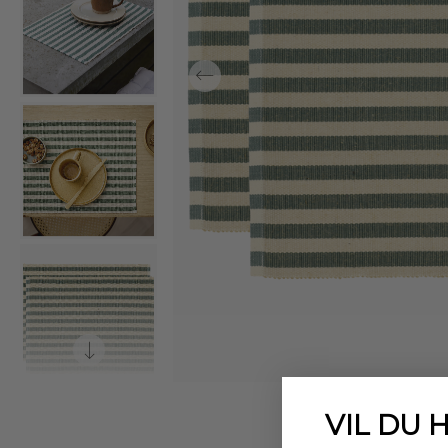
VIL DU 