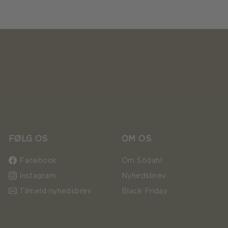
FØLG OS
OM OS
Facebook
Om Södahl
Instagram
Nyhedsbrev
Tilmeld nyhedsbrev
Black Friday