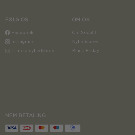
FØLG OS
OM OS
Facebook
Om Södahl
Instagram
Nyhedsbrev
Tilmeld nyhedsbrev
Black Friday
NEM BETALING