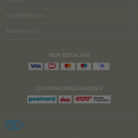
OM OS
KUNDESERVICE
KONTAKT OS
NEM BETALING
LEVERINGSMULIGHEDER