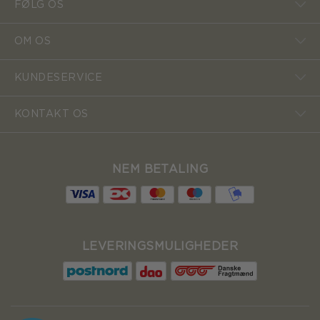
FØLG OS
OM OS
KUNDESERVICE
KONTAKT OS
NEM BETALING
LEVERINGSMULIGHEDER