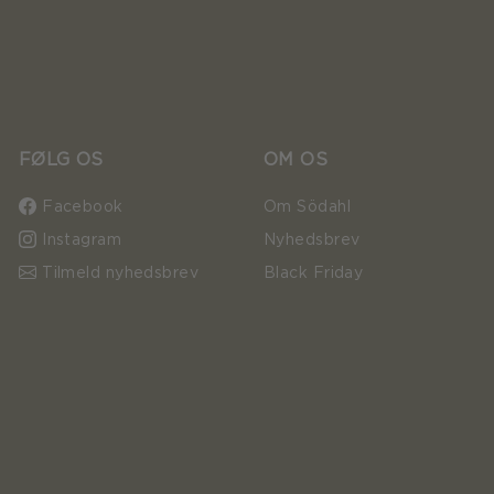
FØLG OS
OM OS
Facebook
Om Södahl
Instagram
Nyhedsbrev
Tilmeld nyhedsbrev
Black Friday