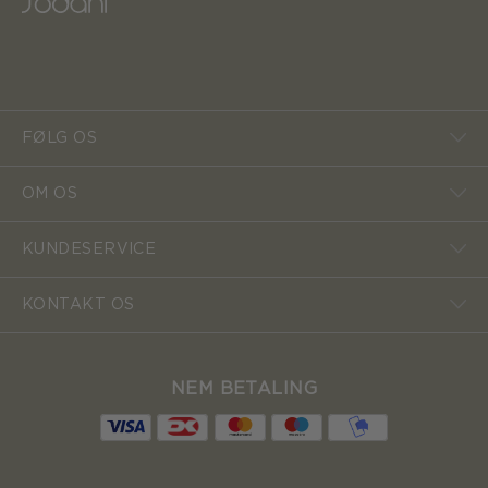
FØLG OS
OM OS
KUNDESERVICE
KONTAKT OS
NEM BETALING