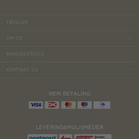
FØLG OS
OM OS
KUNDESERVICE
KONTAKT OS
NEM BETALING
LEVERINGSMULIGHEDER