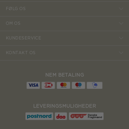
FØLG OS
OM OS
KUNDESERVICE
KONTAKT OS
NEM BETALING
LEVERINGSMULIGHEDER