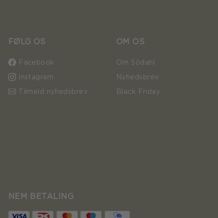
FØLG OS
OM OS
Facebook
Om Södahl
Instagram
Nyhedsbrev
Tilmeld nyhedsbrev
Black Friday
NEM BETALING