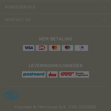
KUNDESERVICE
KONTAKT OS
NEM BETALING
LEVERINGSMULIGHEDER
Copyright © F&H Group A/S · CVR: 10325838