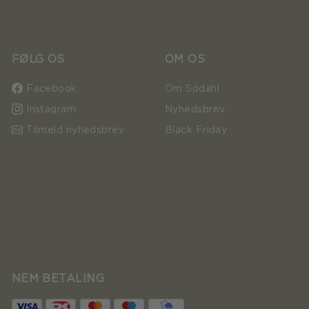
FØLG OS
OM OS
Facebook
Om Södahl
Instagram
Nyhedsbrev
Tilmeld nyhedsbrev
Black Friday
NEM BETALING