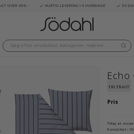
GT OVER 499,-
HURTIG LEVERING 1-3 HVERDAGE
30 DA
Echo
FRI FRAGT
Pris
Tilføj et mod
fremstillet i