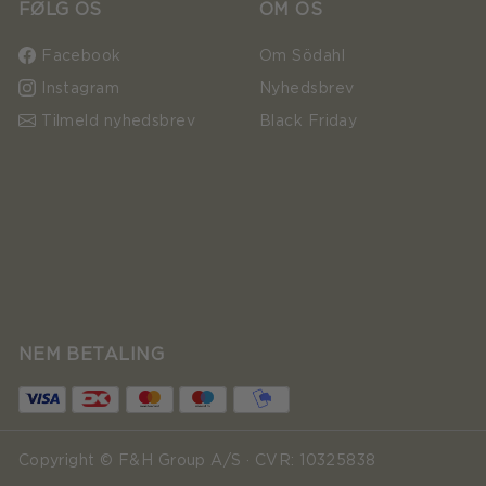
FØLG OS
OM OS
Facebook
Om Södahl
Instagram
Nyhedsbrev
Tilmeld nyhedsbrev
Black Friday
NEM BETALING
Copyright © F&H Group A/S · CVR: 10325838