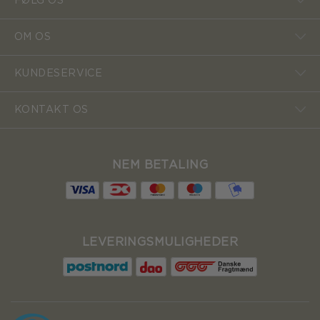
FØLG OS
OM OS
KUNDESERVICE
KONTAKT OS
NEM BETALING
LEVERINGSMULIGHEDER