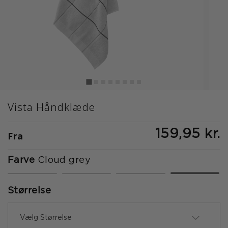
Vista Håndklæde
159,95 kr.
Fra
Farve
Cloud grey
valgte
Størrelse
Vælg Størrelse