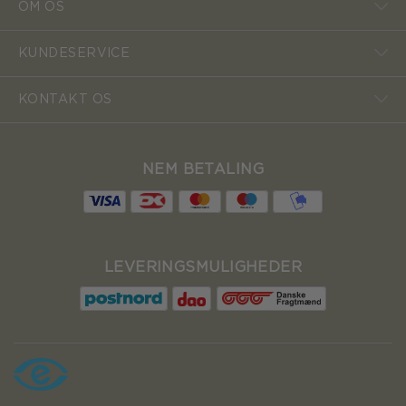
OM OS
KUNDESERVICE
KONTAKT OS
NEM BETALING
LEVERINGSMULIGHEDER