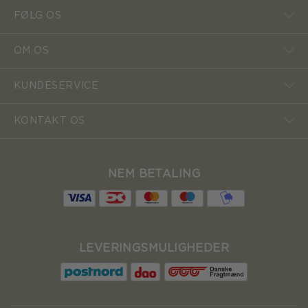
FØLG OS
OM OS
KUNDESERVICE
KONTAKT OS
NEM BETALING
LEVERINGSMULIGHEDER