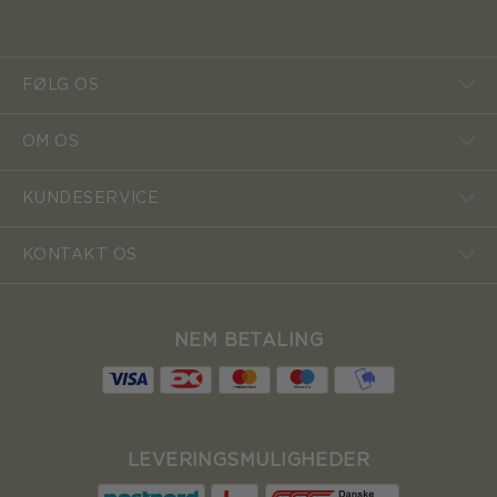
FØLG OS
OM OS
KUNDESERVICE
KONTAKT OS
NEM BETALING
LEVERINGSMULIGHEDER