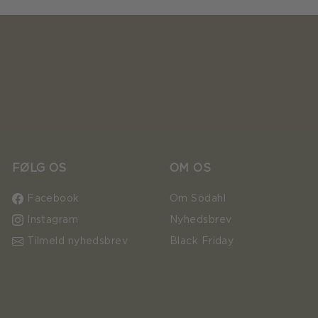
FØLG OS
OM OS
Facebook
Om Södahl
Instagram
Nyhedsbrev
Tilmeld nyhedsbrev
Black Friday