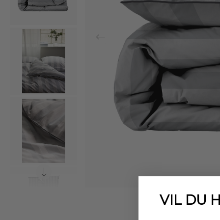
VIL DU 