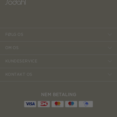
FØLG OS
OM OS
KUNDESERVICE
KONTAKT OS
NEM BETALING