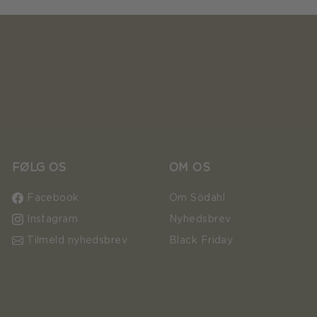
FØLG OS
OM OS
Facebook
Om Södahl
Instagram
Nyhedsbrev
Tilmeld nyhedsbrev
Black Friday