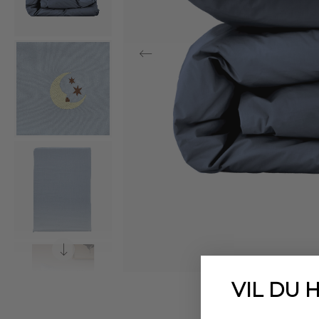
VIL DU 