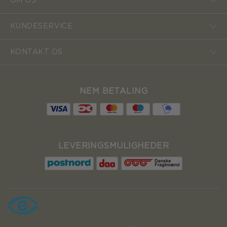
OM OS
KUNDESERVICE
KONTAKT OS
NEM BETALING
LEVERINGSMULIGHEDER