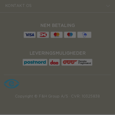
KONTAKT OS
NEM BETALING
LEVERINGSMULIGHEDER
Copyright © F&H Group A/S · CVR: 10325838