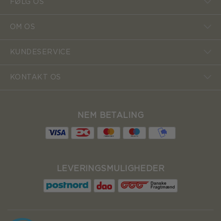
FØLG OS
OM OS
KUNDESERVICE
KONTAKT OS
NEM BETALING
LEVERINGSMULIGHEDER