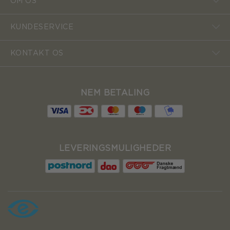
OM OS
KUNDESERVICE
KONTAKT OS
NEM BETALING
LEVERINGSMULIGHEDER