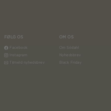
FØLG OS
OM OS
Facebook
Om Södahl
Instagram
Nyhedsbrev
Tilmeld nyhedsbrev
Black Friday