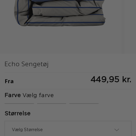
Echo Sengetøj
449,95 kr.
Fra
Farve
Vælg farve
Størrelse
Vælg Størrelse