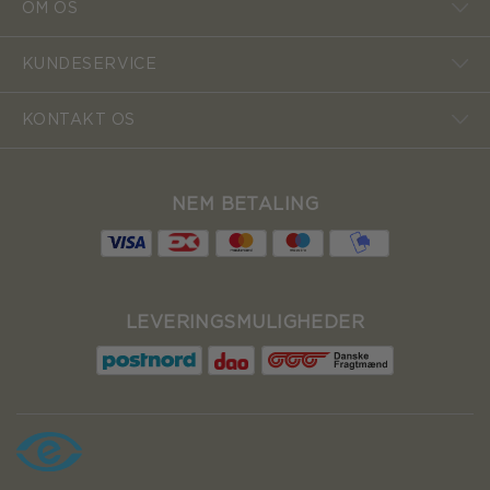
OM OS
KUNDESERVICE
KONTAKT OS
NEM BETALING
LEVERINGSMULIGHEDER