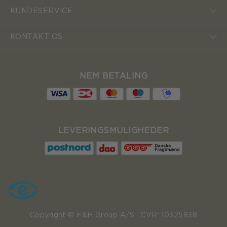
KUNDESERVICE
KONTAKT OS
NEM BETALING
LEVERINGSMULIGHEDER
Copyright © F&H Group A/S · CVR: 10325838