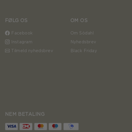
FØLG OS
OM OS
Facebook
Om Södahl
Instagram
Nyhedsbrev
Tilmeld nyhedsbrev
Black Friday
NEM BETALING