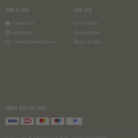
FØLG OS
OM OS
Facebook
Om Södahl
Instagram
Nyhedsbrev
Tilmeld nyhedsbrev
Black Friday
NEM BETALING