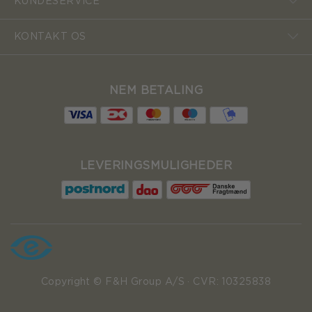
KUNDESERVICE
KONTAKT OS
NEM BETALING
LEVERINGSMULIGHEDER
Copyright © F&H Group A/S · CVR: 10325838