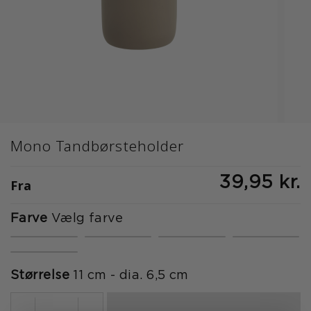
Mono Tandbørsteholder
39,95 kr.
Fra
Farve
Vælg farve
Størrelse
11 cm - dia. 6,5 cm