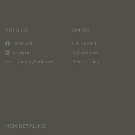
FØLG OS
OM OS
Facebook
Om Södahl
Instagram
Nyhedsbrev
Tilmeld nyhedsbrev
Black Friday
NEM BETALING