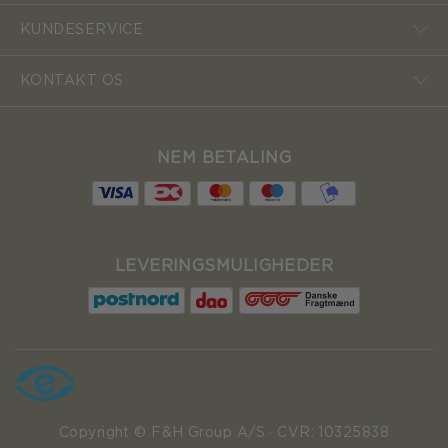
KUNDESERVICE
KONTAKT OS
NEM BETALING
LEVERINGSMULIGHEDER
Copyright © F&H Group A/S · CVR: 10325838