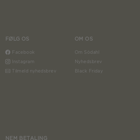
FØLG OS
OM OS
Facebook
Om Södahl
Instagram
Nyhedsbrev
Tilmeld nyhedsbrev
Black Friday
NEM BETALING