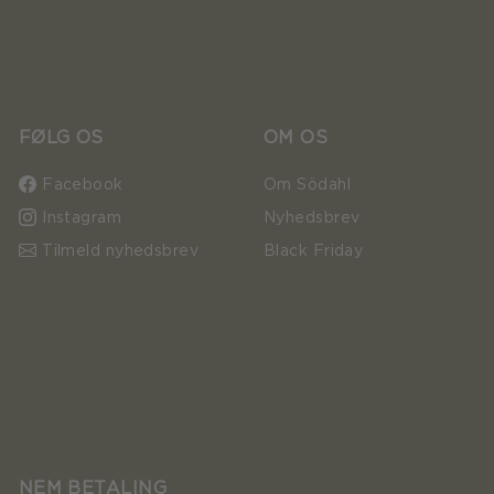
FØLG OS
OM OS
Facebook
Om Södahl
Instagram
Nyhedsbrev
Tilmeld nyhedsbrev
Black Friday
NEM BETALING