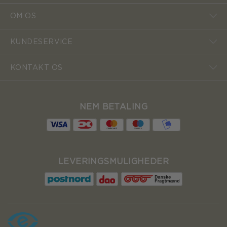
OM OS
KUNDESERVICE
KONTAKT OS
NEM BETALING
LEVERINGSMULIGHEDER