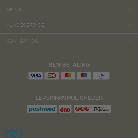
OM OS
KUNDESERVICE
KONTAKT OS
NEM BETALING
LEVERINGSMULIGHEDER