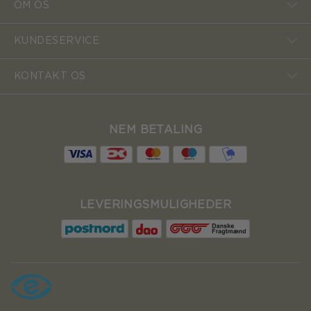
OM OS
KUNDESERVICE
KONTAKT OS
NEM BETALING
LEVERINGSMULIGHEDER