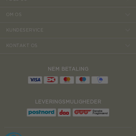
OM OS
KUNDESERVICE
KONTAKT OS
NEM BETALING
LEVERINGSMULIGHEDER