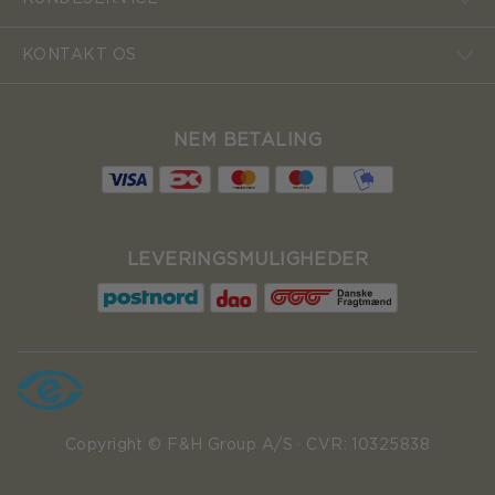
KONTAKT OS
NEM BETALING
LEVERINGSMULIGHEDER
Copyright © F&H Group A/S · CVR: 10325838