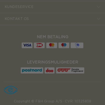
KUNDESERVICE
KONTAKT OS
NEM BETALING
LEVERINGSMULIGHEDER
Copyright © F&H Group A/S · CVR: 10325838