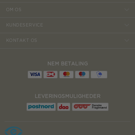
OM OS
KUNDESERVICE
KONTAKT OS
NEM BETALING
LEVERINGSMULIGHEDER