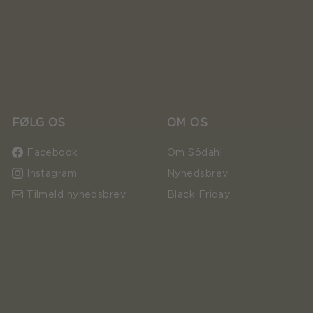
FØLG OS
OM OS
Facebook
Om Södahl
Instagram
Nyhedsbrev
Tilmeld nyhedsbrev
Black Friday